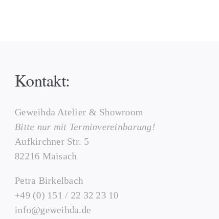
Kontakt:
Geweihda Atelier & Showroom
Bitte nur mit Terminvereinbarung!
Aufkirchner Str. 5
82216 Maisach
Petra Birkelbach
+49 (0) 151 / 22 32 23 10
info@geweihda.de