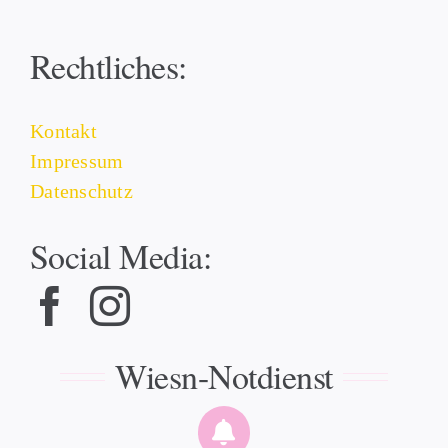
Rechtliches:
Kontakt
Impressum
Datenschutz
Social Media:
Wiesn-Notdienst