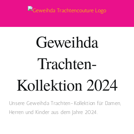
Skip
to
content
Geweihda
Trachten-
Kollektion 2024
Unsere Geweihda Trachten-Kollektion für Damen,
Herren und Kinder aus dem Jahre 2024.