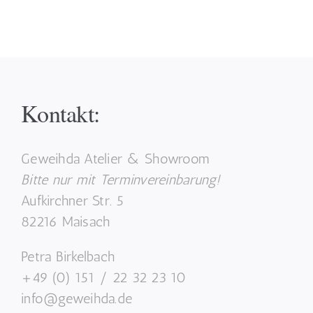
Kontakt:
Geweihda Atelier & Showroom
Bitte nur mit Terminvereinbarung!
Aufkirchner Str. 5
82216 Maisach
Petra Birkelbach
+49 (0) 151 / 22 32 23 10
info@geweihda.de