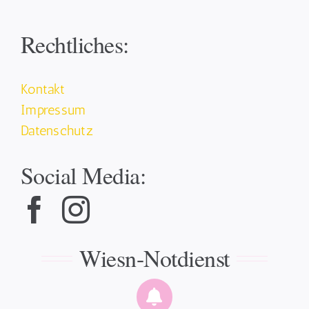
Rechtliches:
Kontakt
Impressum
Datenschutz
Social Media:
Wiesn-Notdienst