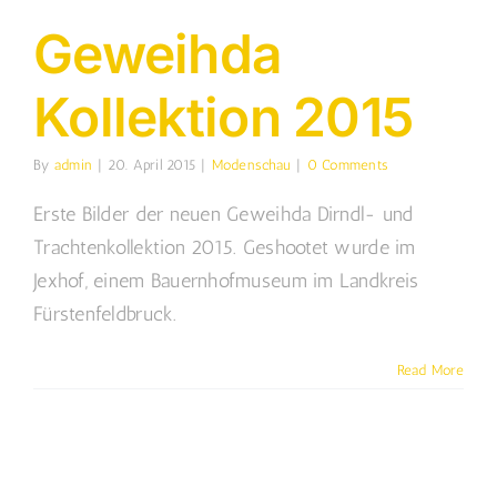
Geweihda
Kollektion 2015
By
admin
|
20. April 2015
|
Modenschau
|
0 Comments
Erste Bilder der neuen Geweihda Dirndl- und
Trachtenkollektion 2015. Geshootet wurde im
Jexhof, einem Bauernhofmuseum im Landkreis
Fürstenfeldbruck.
Read More