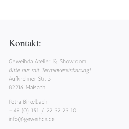
Kontakt:
Geweihda Atelier & Showroom
Bitte nur mit Terminvereinbarung!
Aufkirchner Str. 5
82216 Maisach
Petra Birkelbach
+49 (0) 151 / 22 32 23 10
info@geweihda.de