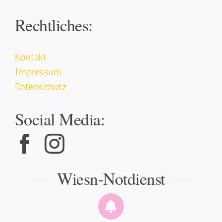
Rechtliches:
Kontakt
Impressum
Datenschutz
Social Media:
Wiesn-Notdienst