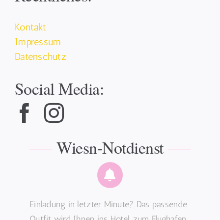
Kontakt
Impressum
Datenschutz
Social Media:
Wiesn-Notdienst
Einladung in letzter Minute? Das passende
Outfit wird Ihnen ins Hotel, zum Flughafen