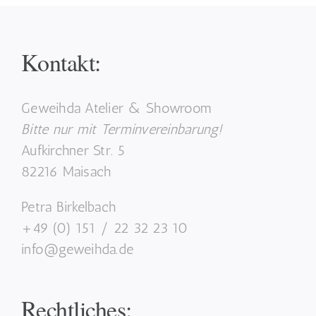
Kontakt:
Geweihda Atelier & Showroom
Bitte nur mit Terminvereinbarung!
Aufkirchner Str. 5
82216 Maisach
Petra Birkelbach
+49 (0) 151 / 22 32 23 10
info@geweihda.de
Rechtliches: