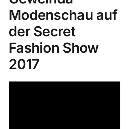
Modenschau auf
der Secret
Fashion Show
2017