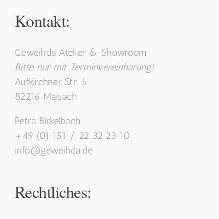
Kontakt:
Geweihda Atelier & Showroom
Bitte nur mit Terminvereinbarung!
Aufkirchner Str. 5
82216 Maisach
Petra Birkelbach
+49 (0) 151 / 22 32 23 10
info@geweihda.de
Rechtliches: