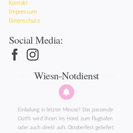
Kontakt
Impressum
Datenschutz
Social Media:
Wiesn-Notdienst
Einladung in letzter Minute? Das passende
Outfit wird Ihnen ins Hotel, zum Flughafen
oder auch direkt aufs Oktoberfest geliefert.